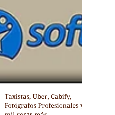
Taxistas, Uber, Cabify,