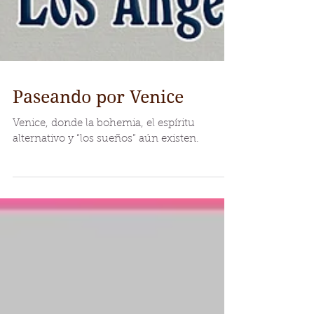
Paseando por Venice
Venice, donde la bohemia, el espíritu
alternativo y “los sueños” aún existen.