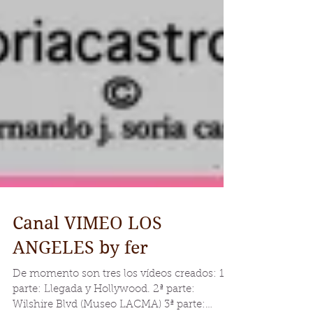
Canal VIMEO LOS