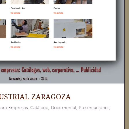
USTRIAL ZARAGOZA
l para Empresas. Catálogo, Documental, Presentaciones,