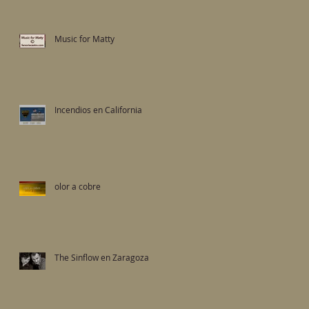
Music for Matty
Incendios en California
olor a cobre
The Sinflow en Zaragoza